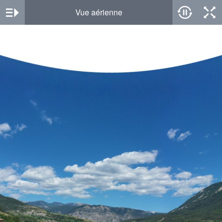
Vue aérienne